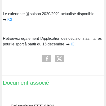
Le calendrier 🗓 saison 2020/2021 actualisé disponible
➡️
ICI
Retrouvez également l'Application des décisions sanitaires
pour le sport à partir du 15 décembre ➡️
ICI
Document associé