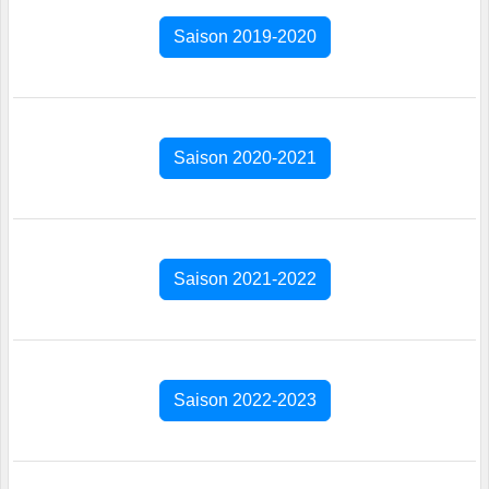
Saison 2019-2020
Saison 2020-2021
Saison 2021-2022
Saison 2022-2023